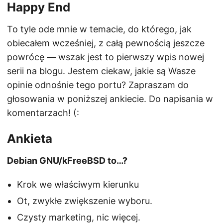
Happy End
To tyle ode mnie w temacie, do którego, jak
obiecałem wcześniej, z całą pewnością jeszcze
powrócę — wszak jest to pierwszy wpis nowej
serii na blogu. Jestem ciekaw, jakie są Wasze
opinie odnośnie tego portu? Zapraszam do
głosowania w poniższej ankiecie. Do napisania w
komentarzach! (:
Ankieta
Debian GNU/kFreeBSD to…?
Krok we właściwym kierunku
Ot, zwykłe zwiększenie wyboru.
Czysty marketing, nic więcej.