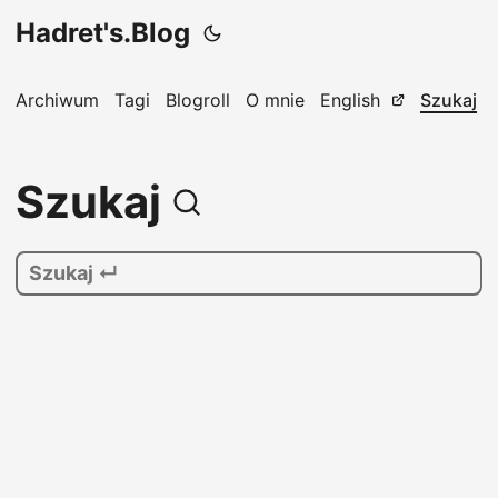
Hadret's.Blog
Archiwum
Tagi
Blogroll
O mnie
English
Szukaj
Szukaj