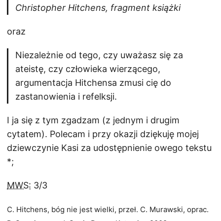
Christopher Hitchens, fragment książki
oraz
Niezależnie od tego, czy uważasz się za
ateistę, czy człowieka wierzącego,
argumentacja Hitchensa zmusi cię do
zastanowienia i refelksji.
I ja się z tym zgadzam (z jednym i drugim
cytatem). Polecam i przy okazji dziękuję mojej
dziewczynie Kasi za udostępnienie owego tekstu
*;
MWS:
3/3
C. Hitchens, bóg nie jest wielki, przeł. C. Murawski, oprac.